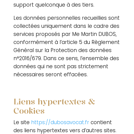
support quelconque à des tiers.
Les données personnelles recueillies sont
collectées uniquement dans le cadre des
services proposés par
Me Martin DUBOS
,
conformément à l’article 5 du Règlement
Général sur la Protection des données
n°2016/679. Dans ce sens, l’ensemble des
données qui ne sont pas strictement
nécessaires seront effacées.
Liens hypertextes &
Cookies
Le site
https://dubosavocat.fr
contient
des liens hypertextes vers d’autres sites.