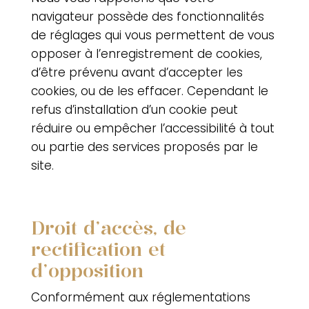
navigateur possède des fonctionnalités
de réglages qui vous permettent de vous
opposer à l’enregistrement de cookies,
d’être prévenu avant d’accepter les
cookies, ou de les effacer. Cependant le
refus d’installation d’un cookie peut
réduire ou empêcher l’accessibilité à tout
ou partie des services proposés par le
site.
Droit d’accès, de
rectification et
d’opposition
Conformément aux réglementations