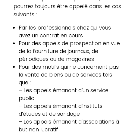
pourrez toujours être appelé dans les cas
suivants :
Par les professionnels chez qui vous
avez un contrat en cours
Pour des appels de prospection en vue
de la fourniture de journaux, de
périodiques ou de magazines
Pour des motifs qui ne concernent pas
la vente de biens ou de services tels
que :
– Les appels émanant d’un service
public
– Les appels émanant d’instituts
d’études et de sondage
– Les appels émanant d’associations à
but non lucratif