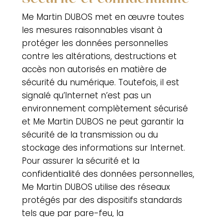
Me Martin DUBOS
met en œuvre toutes
les mesures raisonnables visant à
protéger les données personnelles
contre les altérations, destructions et
accès non autorisés en matière de
sécurité du numérique. Toutefois, il est
signalé qu’Internet n’est pas un
environnement complètement sécurisé
et
Me Martin DUBOS
ne peut garantir la
sécurité de la transmission ou du
stockage des informations sur Internet.
Pour assurer la sécurité et la
confidentialité des données personnelles,
Me Martin DUBOS
utilise des réseaux
protégés par des dispositifs standards
tels que par pare-feu, la