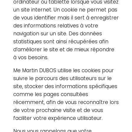
ordinateur ou tablette lorsque vous visitez
un site internet. Un cookie ne permet pas
de vous identifier mais il sert à enregistrer
des informations relatives à votre
navigation sur un site. Des données
statistiques sont ainsi récupérées afin
d’améliorer le site et de mieux répondre
à vos besoins.
Me Martin DUBOS utilise les cookies pour
suivre le parcours des utilisateurs sur le
site, stocker des informations spécifiques
comme les pages consultées
récemment, afin de vous reconnaître lors
de votre prochaine visite et de vous
faciliter votre expérience utilisateur.
Nous vous rappelons que votre