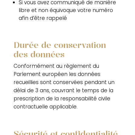
Si vous avez communiqué de manière
libre et non équivoque votre numéro
afin d’être rappelé
Durée de conservation
des données
Conformément au règlement du
Parlement européen les données
recueillies sont conservées pendant un
délai de 3 ans, couvrant le temps de la
prescription de la responsabilité civile
contractuelle applicable.
Sécurité et confidentialité