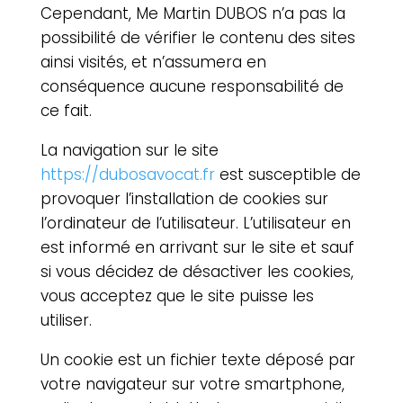
Cependant,
Me Martin DUBOS
n’a pas la
possibilité de vérifier le contenu des sites
ainsi visités, et n’assumera en
conséquence aucune responsabilité de
ce fait.
La navigation sur le site
https://dubosavocat.fr
est susceptible de
provoquer l’installation de cookies sur
l’ordinateur de l’utilisateur. L’utilisateur en
est informé en arrivant sur le site et sauf
si vous décidez de désactiver les cookies,
vous acceptez que le site puisse les
utiliser.
Un cookie est un fichier texte déposé par
votre navigateur sur votre smartphone,