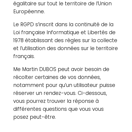
égalitaire sur tout le territoire de l’Union
Européenne.
Le RGPD s’inscrit dans la continuité de la
Loi française Informatique et Libertés de
1978 établissant des règles sur la collecte
et l’utilisation des données sur le territoire
français.
Me Martin DUBOS
peut avoir besoin de
récolter certaines de vos données,
notamment pour qu’un utilisateur puisse
réserver un rendez-vous. Ci-dessous,
vous pourrez trouver la réponse à
différentes questions que vous vous
posez peut-être.