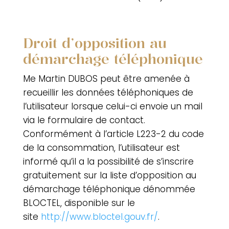
Droit d’opposition au
démarchage téléphonique
Me Martin DUBOS
peut être amenée à
recueillir les données téléphoniques de
l’utilisateur lorsque celui-ci envoie un mail
via le formulaire de contact.
Conformément à l’article L223-2 du code
de la consommation, l’utilisateur est
informé qu’il a la possibilité de s’inscrire
gratuitement sur la liste d’opposition au
démarchage téléphonique dénommée
BLOCTEL, disponible sur le
site
http://www.bloctel.gouv.fr/
.