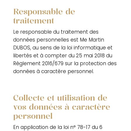
Responsable de
traitement
Le responsable du traitement des
données personnelles est
Me Martin
DUBOS
, au sens de la loi informatique et
libertés et à compter du 25 mai 2018 du
Règlement 2016/679 sur la protection des
données à caractère personnel.
Collecte et utilisation de
vos données à caractère
personnel
En application de la loi n° 78-17 du 6