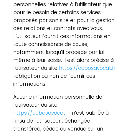
personnelles relatives à l’utilisateur que
pour le besoin de certains services
proposés par son site et pour la gestion
des relations et contrats avec vous.
L’utilisateur fournit ces informations en
toute connaissance de cause,
notamment lorsqu’il procède par lui-
même à leur saisie. Il est alors précisé à
l’utilisateur du site
https://dubosavocat.fr
l’obligation ou non de fournir ces
informations.
Aucune information personnelle de
l’utilisateur du site
https://dubosavocat.fr
n’est publiée à
l’insu de l’utilisateur ; échangée ;
transférée, cédée ou vendue sur un