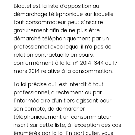
Bloctel est la liste d’opposition au
démarchage téléphonique sur laquelle
tout consommateur peut s’inscrire
gratuitement afin de ne plus être
démarché téléphoniquement par un
professionnel avec lequel il n’a pas de
relation contractuelle en cours,
conformément à la loi n° 2014-344 du 17
mars 2014 relative à la consommation.
La loi précise qu’il est interdit à tout
professionnel, directement ou par
l’intermédiaire d’un tiers agissant pour
son compte, de démarcher
téléphoniquement un consommateur
inscrit sur cette liste, à l’exception des cas
énumérés par la loi. En particulier, vous