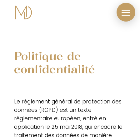
Politique de
confidentialité
Le règlement général de protection des
données (RGPD) est un texte
réglementaire européen, entré en
application le 25 mai 2018, qui encadre le
traitement des données de manière