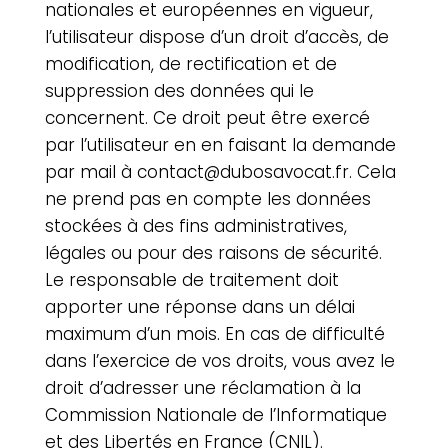
nationales et européennes en vigueur,
l’utilisateur dispose d’un droit d’accès, de
modification, de rectification et de
suppression des données qui le
concernent. Ce droit peut être exercé
par l’utilisateur en en faisant la demande
par mail à
contact@dubosavocat.fr
. Cela
ne prend pas en compte les données
stockées à des fins administratives,
légales ou pour des raisons de sécurité.
Le responsable de traitement doit
apporter une réponse dans un délai
maximum d’un mois. En cas de difficulté
dans l’exercice de vos droits, vous avez le
droit d’adresser une réclamation à la
Commission Nationale de l’Informatique
et des Libertés en France (CNIL).