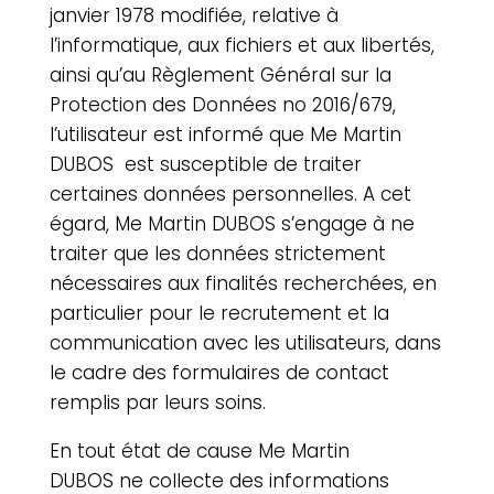
janvier 1978 modifiée, relative à
l’informatique, aux fichiers et aux libertés,
ainsi qu’au Règlement Général sur la
Protection des Données no 2016/679,
l’utilisateur est informé que
Me Martin
DUBOS
est susceptible de traiter
certaines données personnelles. A cet
égard, Me Martin DUBOS s’engage à ne
traiter que les données strictement
nécessaires aux finalités recherchées, en
particulier pour le recrutement et la
communication avec les utilisateurs, dans
le cadre des formulaires de contact
remplis par leurs soins.
En tout état de cause
Me Martin
DUBOS
ne collecte des informations